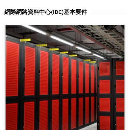
網際網路資料中心(IDC)基本要件