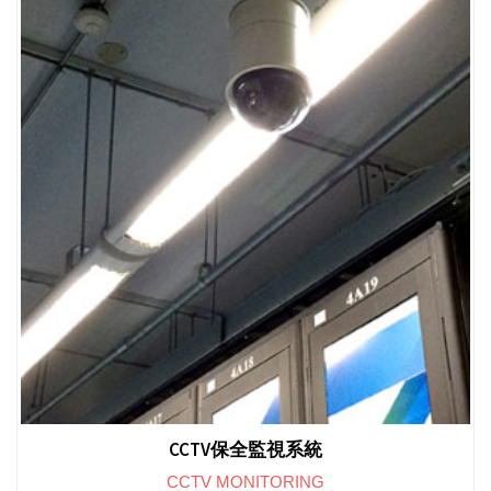
CCTV保全監視系統
CCTV MONITORING