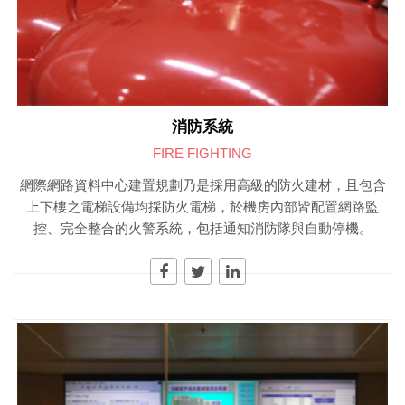
消防系統
FIRE FIGHTING
網際網路資料中心建置規劃乃是採用高級的防火建材，且包含
上下樓之電梯設備均採防火電梯，於機房內部皆配置網路監
控、完全整合的火警系統，包括通知消防隊與自動停機。