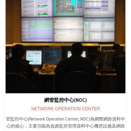
網管監控中心(NOC)
NETWORK OPERATION CENTER
管監控中心(Network Operation Center; NOC)為網際網路資料中
心的核心，主要功能為負責監控管理資料中心機房設施及網路