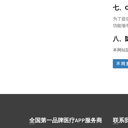
七、C
为了提
功能项
八、
本网站
全国第一品牌医疗APP服务商
联系我