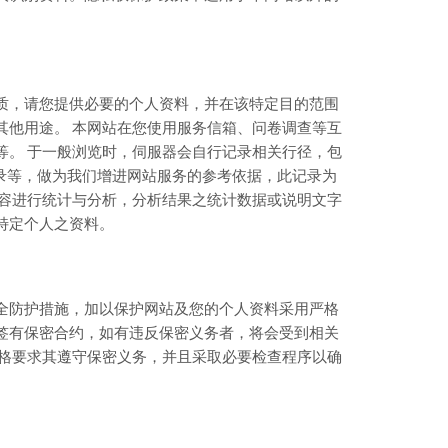
质，请您提供必要的个人资料，并在该特定目的范围
其他用途。 本网站在您使用服务信箱、问卷调查等互
等。 于一般浏览时，伺服器会自行记录相关行径，包
录等，做为我们增进网站服务的参考依据，此记录为
内容进行统计与分析，分析结果之统计数据或说明文字
特定个人之资料。
全防护措施，加以保护网站及您的个人资料采用严格
签有保密合约，如有违反保密义务者，将会受到相关
严格要求其遵守保密义务，并且采取必要检查程序以确