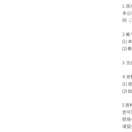
1.
本公
间（
2. 
(1
(2
3.
4.
(1
(2
5.
您可
联络信
请提