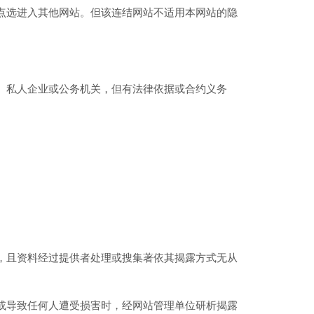
点选进入其他网站。但该连结网站不适用本网站的隐
、私人企业或公务机关，但有法律依据或合约义务
，且资料经过提供者处理或搜集著依其揭露方式无从
或导致任何人遭受损害时，经网站管理单位研析揭露