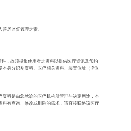
人善尽监督管理之责。
资料，故须搜集使用者之资料以提供医疗资讯及预约
本身分识别资料、医疗相关资料、装置位址（IP位
疗资料是由您就诊的医疗机构所管理与决定用途，本
资料有查询、修改或删除的需求，请直接联络该医疗