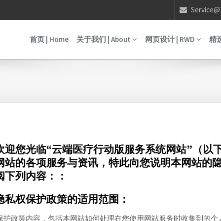
Service@
首页 | Home
关于我们 | About
网页设计 | RWD
精选
欢迎您光临“云端医疗行动版服务系统网站”（以
网站的各项服务与资讯，特此向您说明本网站的
阅下列内容：：
隐私权保护政策的适用范围：
保护政策内容，包括本网站如何处理在您使用网站服务时收集到的个