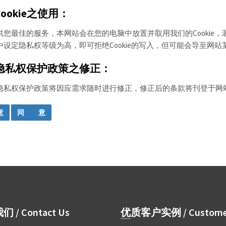
ookie之使用：
供您最佳的服务，本网站会在您的电脑中放置并取用我们的Cookie，若
中设定隐私权等级为高，即可拒绝Cookie的写入，但可能会导至网
隐私权保护政策之修正：
隐私权保护政策将因应需求随时进行修正，修正后的条款将刊登于网
们 / Contact Us
优质客户实例 / Custome