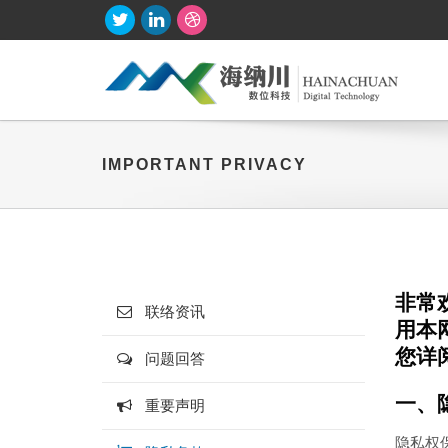
IMPORTANT PRIVACY
非常
联络资讯
用本
您详
问题回答
一、
重要声明
隐私权