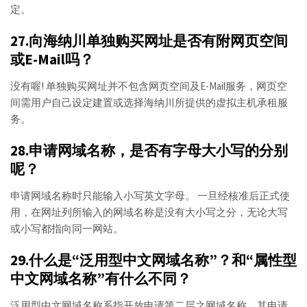
定。
27.向海纳川单独购买网址是否有附网页空间
或E-Mail吗？
没有喔! 单独购买网址并不包含网页空间及E-Mail服务，网页空
间需用户自己设定建置或选择海纳川所提供的虚拟主机承租服
务。
28.申请网域名称，是否有字母大小写的分别
呢？
申请网域名称时只能输入小写英文字母。 一旦经核准后正式使
用，在网址列所输入的网域名称是没有大小写之分，无论大写
或小写都指向同一网站。
29.什么是“泛用型中文网域名称”？和“属性型
中文网域名称”有什么不同？
泛用型中文网域名称系指开放申请第二层之网域名称，其申请