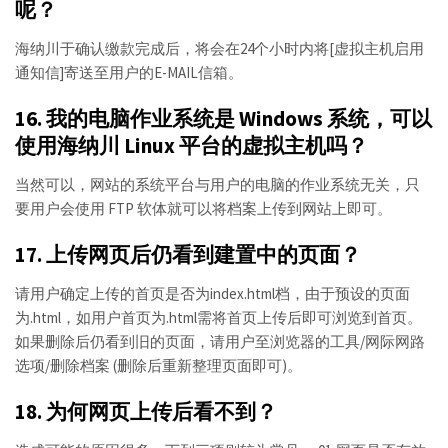
呢？
海纳川于确认缴款完成后，将会在24个小时内将[虚拟主机启用
通知信]寄送至用户的E-MAIL信箱。
16. 我的电脑作业系统是 Windows 系统，可以
使用海纳川 Linux 平台的虚拟主机吗？
当然可以，网站的系统平台与用户的电脑的作业系统无关，只
要用户会使用 FTP 软体就可以将档案上传到网站上即可。
17. 上传网页后仍看到建置中的页面？
请用户确定上传的首页是否为index.html档，由于预设的页面
为.html，如用户首页为.html需将首页上传后即可浏览到首页。
如果删除后仍看到旧的页面，请用户至浏览器的工具/网际网路
选项/删除档案 (删除后重新整理页面即可)。
18. 为何网页上传后看不到？