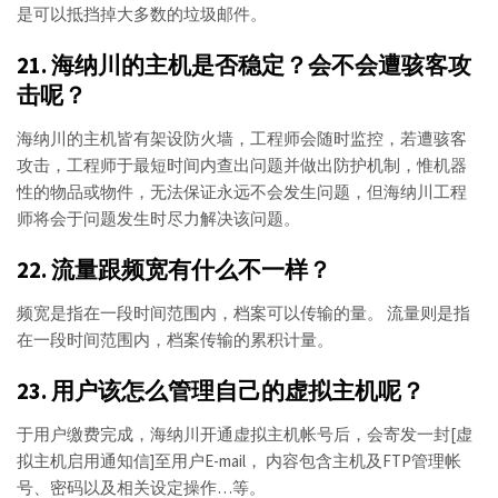
是可以抵挡掉大多数的垃圾邮件。
21. 海纳川的主机是否稳定？会不会遭骇客攻
击呢？
海纳川的主机皆有架设防火墙，工程师会随时监控，若遭骇客
攻击，工程师于最短时间内查出问题并做出防护机制，惟机器
性的物品或物件，无法保证永远不会发生问题，但海纳川工程
师将会于问题发生时尽力解决该问题。
22. 流量跟频宽有什么不一样？
频宽是指在一段时间范围内，档案可以传输的量。 流量则是指
在一段时间范围内，档案传输的累积计量。
23. 用户该怎么管理自己的虚拟主机呢？
于用户缴费完成，海纳川开通虚拟主机帐号后，会寄发一封[虚
拟主机启用通知信]至用户E-mail， 内容包含主机及FTP管理帐
号、密码以及相关设定操作…等。