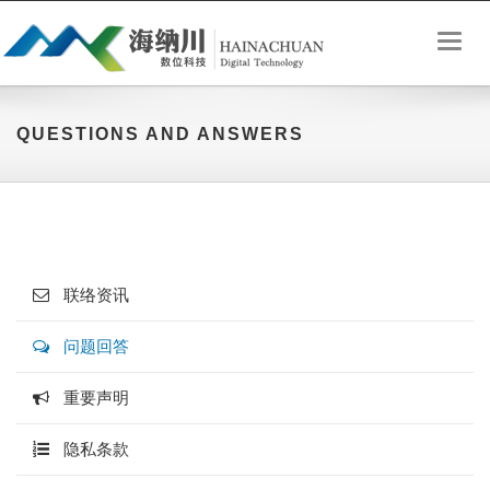
Toggl
naviga
QUESTIONS AND ANSWERS
联络资讯
问题回答
重要声明
隐私条款