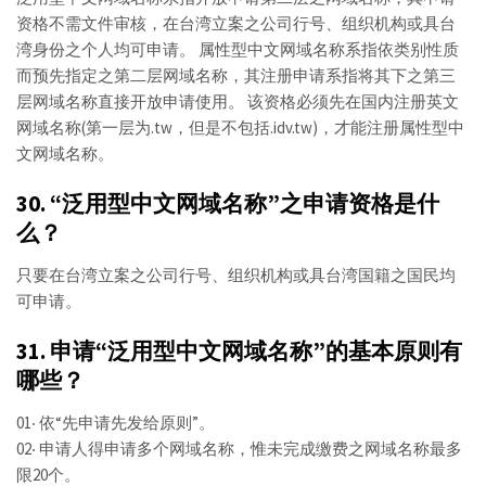
资格不需文件审核，在台湾立案之公司行号、组织机构或具台
湾身份之个人均可申请。 属性型中文网域名称系指依类别性质
而预先指定之第二层网域名称，其注册申请系指将其下之第三
层网域名称直接开放申请使用。 该资格必须先在国内注册英文
网域名称(第一层为.tw，但是不包括.idv.tw)，才能注册属性型中
文网域名称。
30. “泛用型中文网域名称”之申请资格是什
么？
只要在台湾立案之公司行号、组织机构或具台湾国籍之国民均
可申请。
31. 申请“泛用型中文网域名称”的基本原则有
哪些？
01‧ 依“先申请先发给原则”。
02‧ 申请人得申请多个网域名称，惟未完成缴费之网域名称最多
限20个。