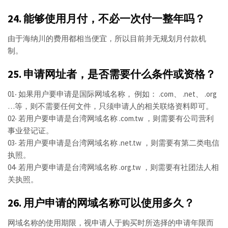
24. 能够使用月付，不必一次付一整年吗？
由于海纳川的费用都相当便宜，所以目前并无规划月付款机
制。
25. 申请网址者，是否需要什么条件或资格？
01‧ 如果用户要申请是国际网域名称， 例如： .com、 .net、 .org
…等，则不需要任何文件，只须申请人的相关联络资料即可。
02‧ 若用户要申请是台湾网域名称 .com.tw ，则需要有公司营利
事业登记证。
03‧ 若用户要申请是台湾网域名称 .net.tw ，则需要有第二类电信
执照。
04‧ 若用户要申请是台湾网域名称 .org.tw ，则需要有社团法人相
关执照。
26. 用户申请的网域名称可以使用多久？
网域名称的使用期限，视申请人于购买时所选择的申请年限而