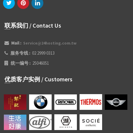
联系我们 / Contact Us
Mail :
Service@24hosting.com.tw
服务专线 :
02 2999 0313
统一编号 :
25046051
优质客户实例 / Customers