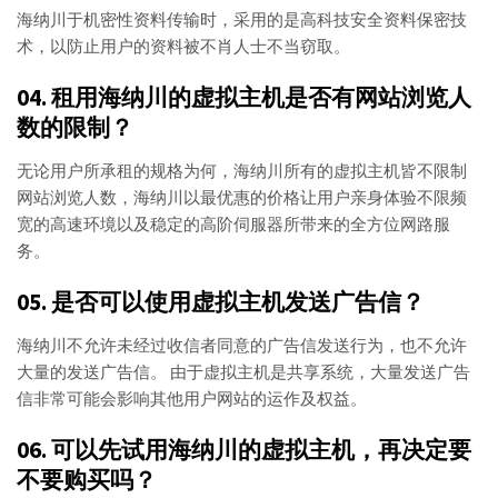
海纳川于机密性资料传输时，采用的是高科技安全资料保密技
术，以防止用户的资料被不肖人士不当窃取。
04. 租用海纳川的虚拟主机是否有网站浏览人
数的限制？
无论用户所承租的规格为何，海纳川所有的虚拟主机皆不限制
网站浏览人数，海纳川以最优惠的价格让用户亲身体验不限频
宽的高速环境以及稳定的高阶伺服器所带来的全方位网路服
务。
05. 是否可以使用虚拟主机发送广告信？
海纳川不允许未经过收信者同意的广告信发送行为，也不允许
大量的发送广告信。 由于虚拟主机是共享系统，大量发送广告
信非常可能会影响其他用户网站的运作及权益。
06. 可以先试用海纳川的虚拟主机，再决定要
不要购买吗？